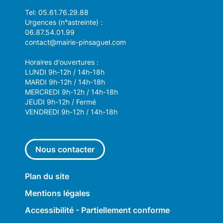
Tel: 05.61.76.29.88
Urgences (n°astreinte) :
06.87.54.01.99
contact@mairie-pinsaguel.com
Horaires d'ouvertures :
LUNDI 9h-12h / 14h-18h
MARDI 9h-12h / 14h-18h
MERCREDI 9h-12h / 14h-18h
JEUDI 9h-12h / Fermé
VENDREDI 9h-12h / 14h-18h
Nous contacter
Plan du site
Mentions légales
Accessibilité - Partiellement conforme