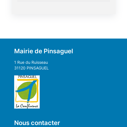
Mairie de Pinsaguel
1 Rue du Ruisseau
31120 PINSAGUEL
Nous contacter