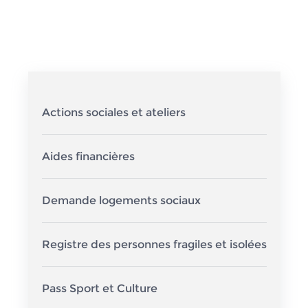
Actions sociales et ateliers
Aides financières
Demande logements sociaux
Registre des personnes fragiles et isolées
Pass Sport et Culture