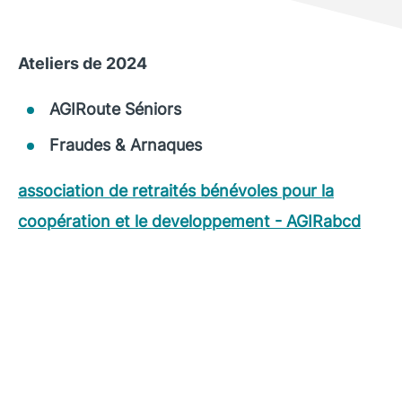
Ateliers de 2024
AGIRoute Séniors
Fraudes & Arnaques
association de retraités bénévoles pour la
coopération et le developpement - AGIRabcd