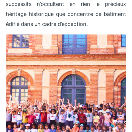
successifs n’occultent en rien le précieux
héritage historique que concentre ce bâtiment
édifié dans un cadre d’exception.