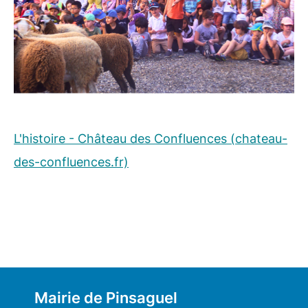
L'histoire - Château des Confluences (chateau-
des-confluences.fr)
Mairie de Pinsaguel