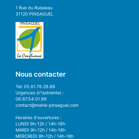
1 Rue du Ruisseau
31120 PINSAGUEL
Nous contacter
Tel: 05.61.76.29.88
Urgences (n°astreinte) :
06.87.54.01.99
contact@mairie-pinsaguel.com
Horaires d'ouvertures :
LUNDI 9h-12h / 14h-18h
MARDI 9h-12h / 14h-18h
MERCREDI 9h-12h / 14h-18h