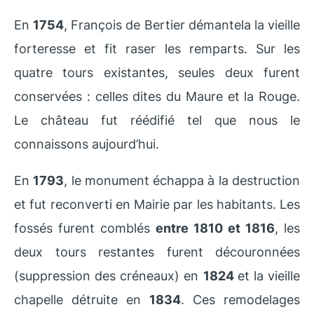
En
1754
, François de Bertier démantela la vieille
forteresse et fit raser les remparts. Sur les
quatre tours existantes, seules deux furent
conservées : celles dites du Maure et la Rouge.
Le château fut réédifié tel que nous le
connaissons aujourd’hui.
En
1793
, le monument échappa à la destruction
et fut reconverti en Mairie par les habitants. Les
fossés furent comblés
entre 1810 et 1816
, les
deux tours restantes furent découronnées
(suppression des créneaux) en
1824
et la vieille
chapelle détruite en
1834
. Ces remodelages