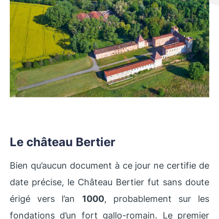
Le château Bertier
Bien qu’aucun document à ce jour ne certifie de
date précise, le Château Bertier fut sans doute
érigé vers l’an
1000
, probablement sur les
fondations d’un fort gallo-romain. Le premier