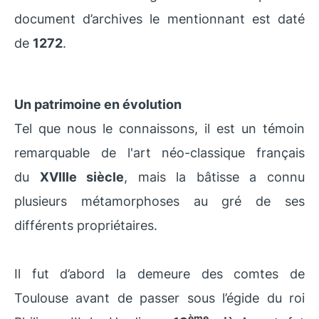
document d’archives le mentionnant est daté
de
1272
.
Un patrimoine en évolution
Tel que nous le connaissons, il est un témoin
remarquable de l'art néo-classique français
du
XVIIIe siècle
, mais la bâtisse a connu
plusieurs métamorphoses au gré de ses
différents propriétaires.
Il fut d’abord la demeure des comtes de
Toulouse avant de passer sous l’égide du roi
ème