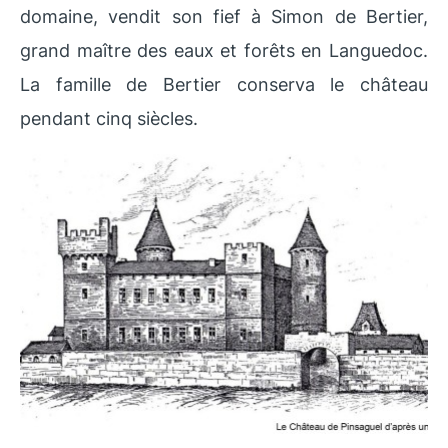
domaine, vendit son fief à Simon de Bertier,
grand maître des eaux et forêts en Languedoc.
La famille de Bertier conserva le château
pendant cinq siècles.