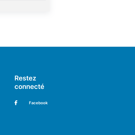
Restez
connecté
Facebook