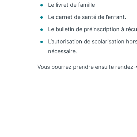
Le livret de famille
Le carnet de santé de l’enfant.
Le bulletin de préinscription à réc
L’autorisation de scolarisation ho
nécessaire.
Vous pourrez prendre ensuite rendez-v