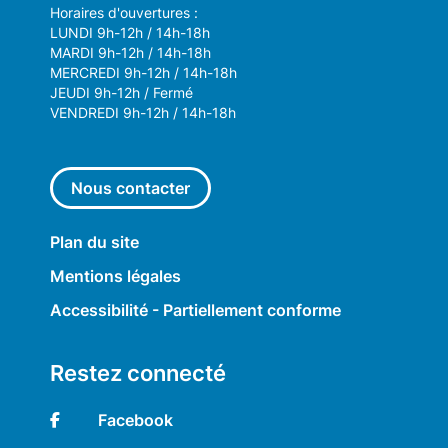
Horaires d'ouvertures :
LUNDI 9h-12h / 14h-18h
MARDI 9h-12h / 14h-18h
MERCREDI 9h-12h / 14h-18h
JEUDI 9h-12h / Fermé
VENDREDI 9h-12h / 14h-18h
Nous contacter
Plan du site
Mentions légales
Accessibilité - Partiellement conforme
Restez connecté
Facebook