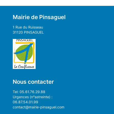
Mairie de Pinsaguel
1 Rue du Ruisseau
31120 PINSAGUEL
Nous contacter
Tel: 05.61.76.29.88
Urgences (n°astreinte) :
06.87.54.01.99
contact@mairie-pinsaguel.com