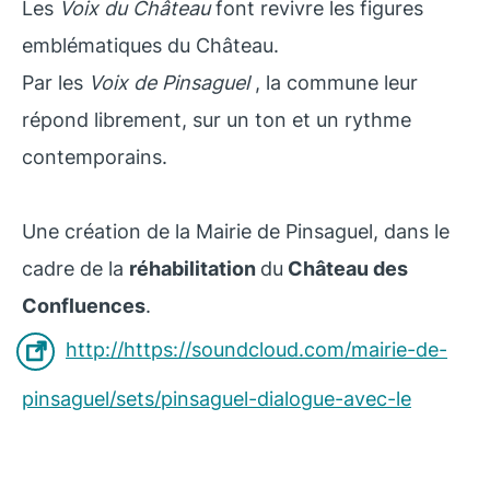
Les
Voix du Château
font revivre les figures
emblématiques du Château.
Par les
Voix de Pinsaguel
, la commune leur
répond librement, sur un ton et un rythme
contemporains.
Une création de la Mairie de Pinsaguel, dans le
cadre de la
réhabilitation
du
Château des
Confluences
.
http://https://soundcloud.com/mairie-de-
pinsaguel/sets/pinsaguel-dialogue-avec-le