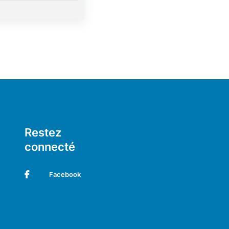
Restez
connecté
Facebook