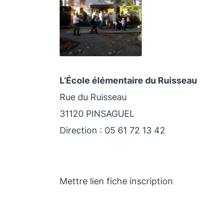
L’École élémentaire du Ruisseau
Rue du Ruisseau
31120 PINSAGUEL
Direction : 05 61 72 13 42
Mettre lien fiche inscription